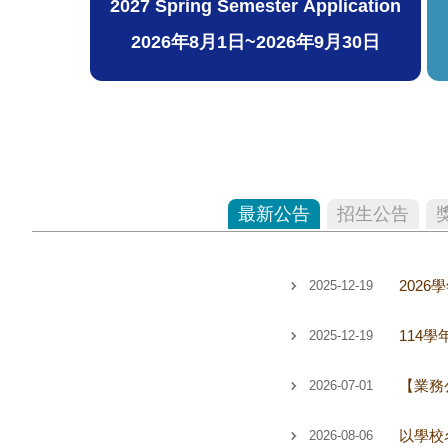
2027 Spring Semester Application
2026年8月1日~2026年9月30日
最新公告
招生公告
202
2025-12-19
114
2025-12-19
【業務公
2026-07-01
2026-08-06