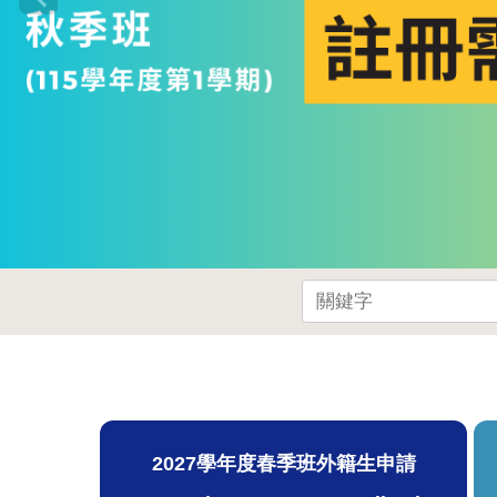
2027學年度春季班外籍生申請