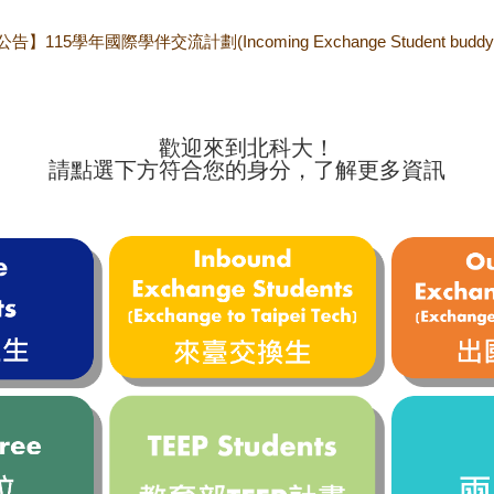
告】115學年國際學伴交流計劃(Incoming Exchange Student bud
歡迎來到北科大！
請點選下方符合您的身分，了解更多資訊