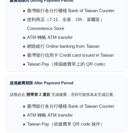
繳費期限內 During Payment Period
臺灣銀行各分行櫃檯 Bank of Taiwan Counter
便利商店（7-11、全家、OK、萊爾富）
Convenience Store
ATM 轉帳 ATM transfer
網路銀行 Online banking from Taiwan
臺灣發行信用卡 Credit card issued in Taiwan
Taiwan Pay（掃描繳費單上的 QR code）
超過繳費期限 After Payment Period
請務必在
開學第 2 週前
完成繳費，否則可能視為未完成註冊。
臺灣銀行各分行櫃檯 Bank of Taiwan Counter
ATM 轉帳 ATM transfer
Taiwan Pay（依繳費單 QR code 操作）