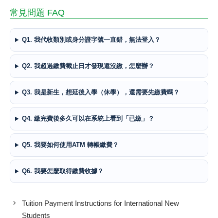
常見問題 FAQ
Q1. 我代收類別或身分證字號一直錯，無法登入？
Q2. 我超過繳費截止日才發現還沒繳，怎麼辦？
Q3. 我是新生，想延後入學（休學），還需要先繳費嗎？
Q4. 繳完費後多久可以在系統上看到「已繳」？
Q5. 我要如何使用ATM 轉帳繳費？
Q6. 我要怎麼取得繳費收據？
Tuition Payment Instructions for International New
Students