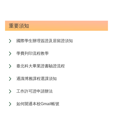
重要須知
國際學生辦理簽證及居留證須知
學費列印流程教學
臺北科大畢業證書驗證流程
通識博雅課程選課須知
工作許可證申請辦法
如何開通本校Gmail帳號