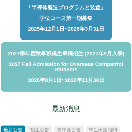
「半導体製造プログラムと装置」
学位コース第一期募集
2025年12月1日~2026年3月31日
2027學年度秋季班僑生單獨招生 (2027年9月入學)
2027 Fall Admission for Overseas Compatriot
Students
2026年8月1日~2026年11月30日
最新消息
最新公告
招生公告
獎學金公告
學生出國相關