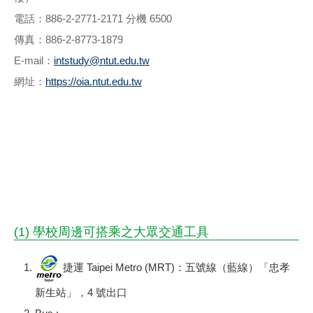
電話：886-2-2771-2171 分機 6500
傳真：886-2-8773-1879
E-mail：
intstudy@ntut.edu.tw
網址：
https://oia.ntut.edu.tw
(1) 學校周邊可搭乘之大眾交通工具
捷運 Taipei Metro (MRT)：五號線（藍線）「忠孝
新生站」，4 號出口