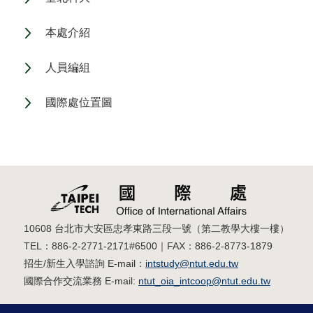
本處介紹
人員編組
國際處位置圖
10608 台北市大安區忠孝東路三段一號（第二教學大樓一樓）
TEL：886-2-2771-2171#6500｜FAX：886-2-8773-1879
招生/新生入學諮詢 E-mail：
intstudy@ntut.edu.tw
國際合作交流業務 E-mail:
ntut_oia_intcoop@ntut.edu.tw