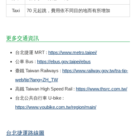
Taxi
70 元起跳，費用依不同目的地而有所增加
更多交通資訊
台北捷運 MRT :
https://www.metro.taipei/
公車 Bus :
https://ebus.gov.taipei/ebus
臺鐵 Taiwan Railways :
https://www.railway.gov.tw/tra-tip-
web/tip?lang=ZH_TW
高鐵 Taiwan High Speed Rail :
https://www.thsrc.com.tw/
台北公共自行車 U-bike :
https://www.youbike.com.tw/region/main/
台北捷運路線圖