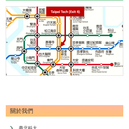
關於我們
臺北科大