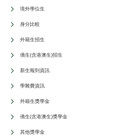
境外學位生
身分比較
外籍生招生
僑生(含港澳生)招生
新生報到資訊
學雜費資訊
外籍生獎學金
僑生(含港澳生)獎學金
其他獎學金