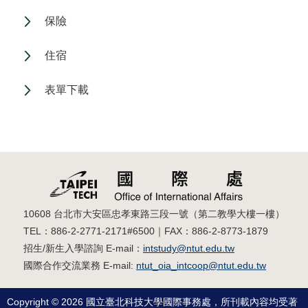
保險
住宿
表單下載
10608 台北市大安區忠孝東路三段一號（第二教學大樓一樓）
TEL：886-2-2771-2171#6500｜FAX：886-2-8773-1879
招生/新生入學諮詢 E-mail：
intstudy@ntut.edu.tw
國際合作交流業務 E-mail:
ntut_oia_intcoop@ntut.edu.tw
Copyright © 2026 國立臺北科技大學國際事務處，所刊載內容均受著