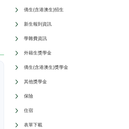
僑生(含港澳生)招生
新生報到資訊
學雜費資訊
外籍生獎學金
僑生(含港澳生)獎學金
其他獎學金
保險
住宿
表單下載