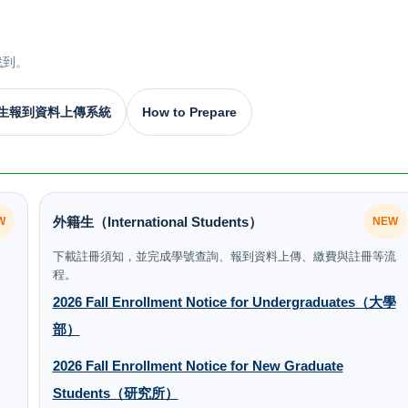
找到。
生報到資料上傳系統
How to Prepare
外籍生（International Students）
W
NEW
下載註冊須知，並完成學號查詢、報到資料上傳、繳費與註冊等流
程。
2026 Fall Enrollment Notice for Undergraduates（大學
部）
2026 Fall Enrollment Notice for New Graduate
Students（研究所）