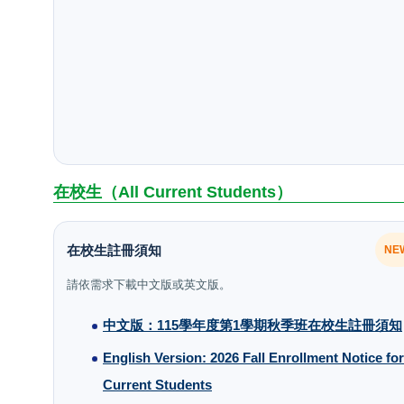
在校生（All Current Students）
在校生註冊須知
NE
請依需求下載中文版或英文版。
中文版：115學年度第1學期秋季班在校生註冊須知
English Version: 2026 Fall Enrollment Notice for
Current Students