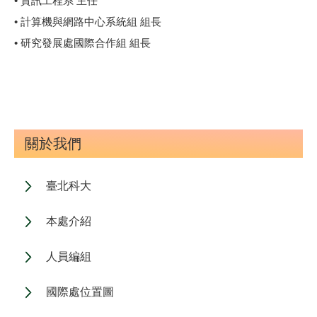
• 資訊工程系 主任
• 計算機與網路中心系統組 組長
• 研究發展處國際合作組 組長
關於我們
臺北科大
本處介紹
人員編組
國際處位置圖