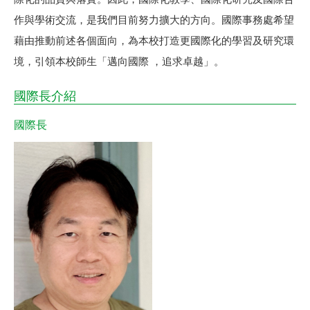
作與學術交流，是我們目前努力擴大的方向。國際事務處希望
藉由推動前述各個面向，為本校打造更國際化的學習及研究環
境，引領本校師生「邁向國際 ，追求卓越」。
國際長介紹
國際長