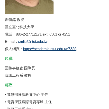
劉傳銘 教授
國立臺北科技大學
電話：886-2-27712171 ext. 6501 or 4251
E-mail :
cmliu@ntut.edu.tw
個人網頁：
https://academic.ntut.edu.tw/5598
現職
國際事務處 國際長
資訊工程系 教授
經歷
• 進修部推廣教育中心 主任
• 電資學院國際電資專班 主任