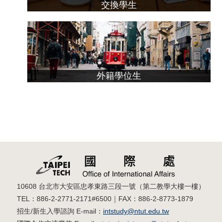
交換學生
外籍學位生
10608 台北市大安區忠孝東路三段一號（第二教學大樓一樓）
TEL：886-2-2771-2171#6500｜FAX：886-2-8773-1879
招生/新生入學諮詢 E-mail：
intstudy@ntut.edu.tw