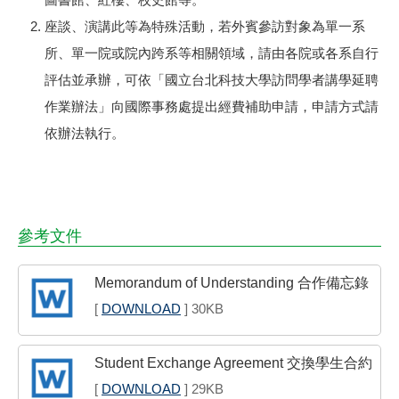
座談、演講此等為特殊活動，若外賓參訪對象為單一系
所、單一院或院內跨系等相關領域，請由各院或各系自行
評估並承辦，可依「國立台北科技大學訪問學者講學延聘
作業辦法」向國際事務處提出經費補助申請，申請方式請
依辦法執行。
參考文件
Memorandum of Understanding 合作備忘錄
[
DOWNLOAD
] 30KB
Student Exchange Agreement 交換學生合約
[
DOWNLOAD
] 29KB