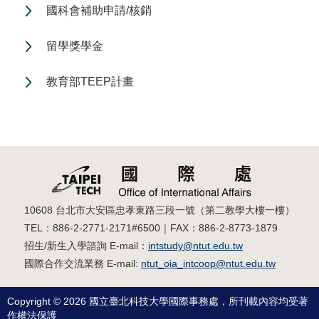
國科會補助申請/核銷
留學獎學金
教育部TEEP計畫
10608 台北市大安區忠孝東路三段一號（第二教學大樓一樓）
TEL：886-2-2771-2171#6500｜FAX：886-2-8773-1879
招生/新生入學諮詢 E-mail：
intstudy@ntut.edu.tw
國際合作交流業務 E-mail:
ntut_oia_intcoop@ntut.edu.tw
Copyright © 2026 國立臺北科技大學國際事務處，所刊載內容均受著
作權法保護