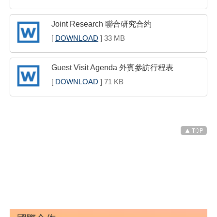
Joint Research 聯合研究合約
[
DOWNLOAD
] 33 MB
Guest Visit Agenda 外賓參訪行程表
[
DOWNLOAD
] 71 KB