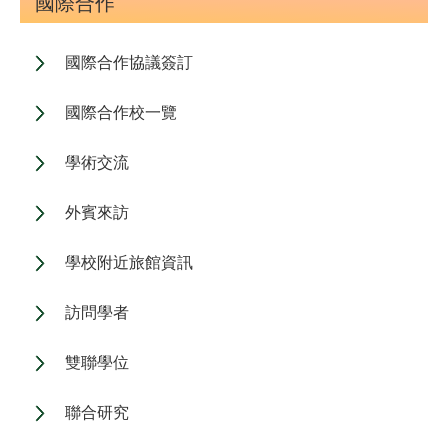
國際合作
國際合作協議簽訂
國際合作校一覽
學術交流
外賓來訪
學校附近旅館資訊
訪問學者
雙聯學位
聯合研究