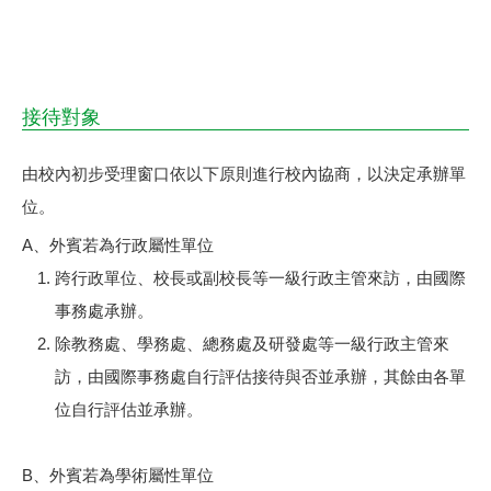
接待對象
由校內初步受理窗口依以下原則進行校內協商，以決定承辦單
位。
A、外賓若為行政屬性單位
跨行政單位、校長或副校長等一級行政主管來訪，由國際
事務處承辦。
除教務處、學務處、總務處及研發處等一級行政主管來
訪，由國際事務處自行評估接待與否並承辦，其餘由各單
位自行評估並承辦。
B、外賓若為學術屬性單位