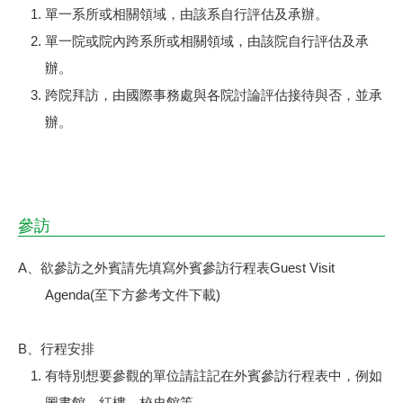
單一系所或相關領域，由該系自行評估及承辦。
單一院或院內跨系所或相關領域，由該院自行評估及承
辦。
跨院拜訪，由國際事務處與各院討論評估接待與否，並承
辦。
參訪
A、欲參訪之外賓請先填寫外賓參訪行程表Guest Visit
Agenda(至下方參考文件下載)
B、行程安排
有特別想要參觀的單位請註記在外賓參訪行程表中，例如
圖書館、紅樓、校史館等。