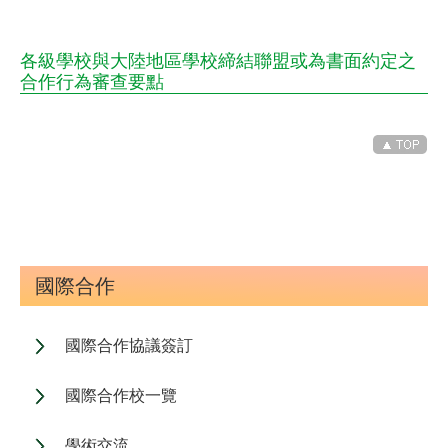
各級學校與大陸地區學校締結聯盟或為書面約定之
合作行為審查要點
國際合作
國際合作協議簽訂
國際合作校一覽
學術交流