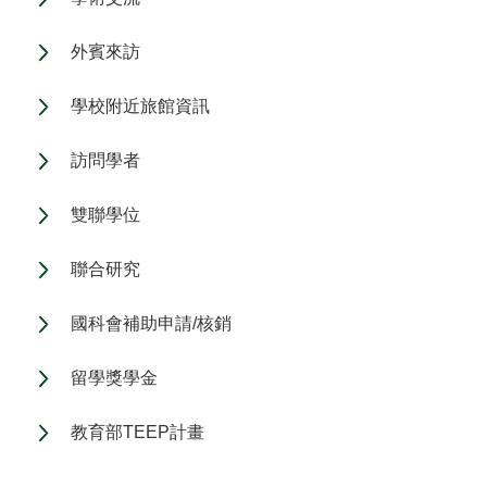
外賓來訪
學校附近旅館資訊
訪問學者
雙聯學位
聯合研究
國科會補助申請/核銷
留學獎學金
教育部TEEP計畫