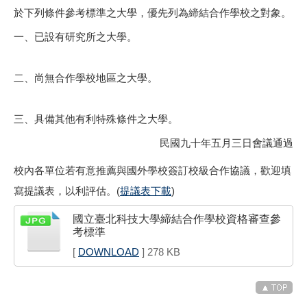
於下列條件參考標準之大學，優先列為締結合作學校之對象。
一、已設有研究所之大學。
二、尚無合作學校地區之大學。
三、具備其他有利特殊條件之大學。
民國九十年五月三日會議通過
校內各單位若有意推薦與國外學校簽訂校級合作協議，歡迎填
寫提議表，以利評估。(
提議表下載
)
國立臺北科技大學締結合作學校資格審查參
考標準
[
DOWNLOAD
] 278 KB