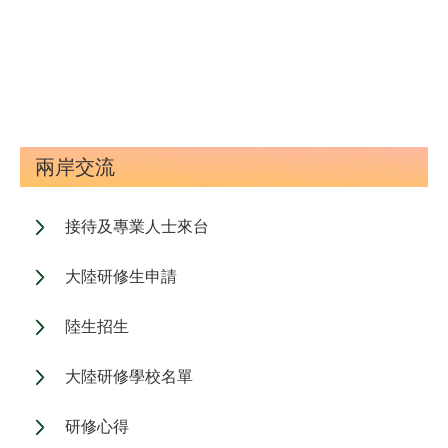
兩岸交流
接待及專業人士來台
大陸研修生申請
陸生招生
大陸研修學校名單
研修心得