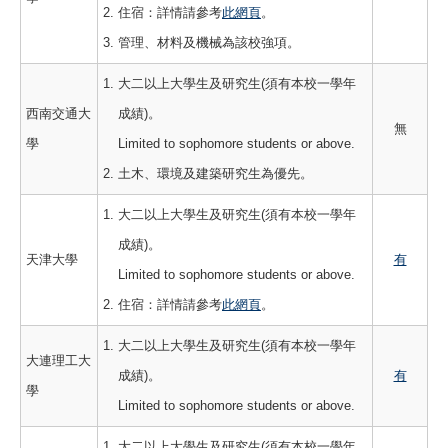
住宿：詳情請參考
此網頁
。
管理、材料及機械為該校強項。
大二以上大學生及研究生(須有本校一學年
西南交通大
成績)。
無
學
Limited to sophomore students or above.
土木、環境及建築研究生為優先。
大二以上大學生及研究生(須有本校一學年
成績)。
天津大學
有
Limited to sophomore students or above.
住宿：詳情請參考
此網頁
。
大二以上大學生及研究生(須有本校一學年
大連理工大
成績)。
有
學
Limited to sophomore students or above.
大二以上大學生及研究生(須有本校一學年