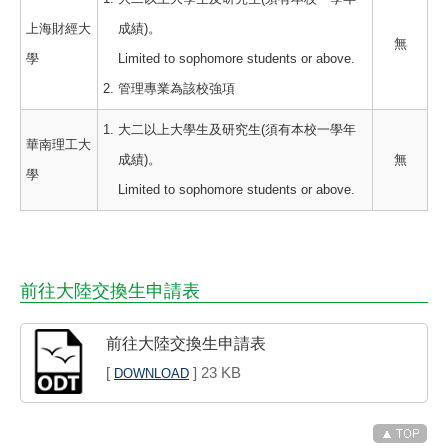
上海財經大
成績)。
無
學
Limited to sophomore students or above.
管理專業為該校強項
大二以上大學生及研究生(須有本校一學年
華南理工大
成績)。
無
學
Limited to sophomore students or above.
前往大陸交換生申請表
前往大陸交換生申請表
[
] 23 KB
DOWNLOAD