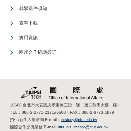
就學送件須知
表單下載
實用資訊
兩岸合作協議簽訂
10608 台北市大安區忠孝東路三段一號（第二教學大樓一樓）
TEL：886-2-2771-2171#6500｜FAX：886-2-8773-1879
招生/新生入學諮詢 E-mail：
intstudy@ntut.edu.tw
國際合作交流業務 E-mail:
ntut_oia_intcoop@ntut.edu.tw