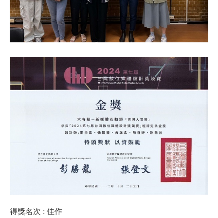
得獎名次 : 佳作