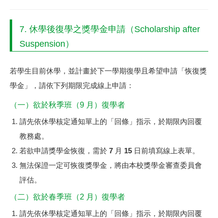
7. 休學後復學之獎學金申請（Scholarship after
Suspension）
若學生目前休學，並計畫於下一學期復學且希望申請「恢復獎
學金」，請依下列期限完成線上申請：
（一）欲於秋季班（9 月）復學者
請先依休學核定通知單上的「回條」指示，於期限內回覆
教務處。
若欲申請獎學金恢復，需於
7 月 15 日前
填寫線上表單。
無法保證一定可恢復獎學金，將由本校獎學金審查委員會
評估。
（二）欲於春季班（2 月）復學者
請先依休學核定通知單上的「回條」指示，於期限內回覆