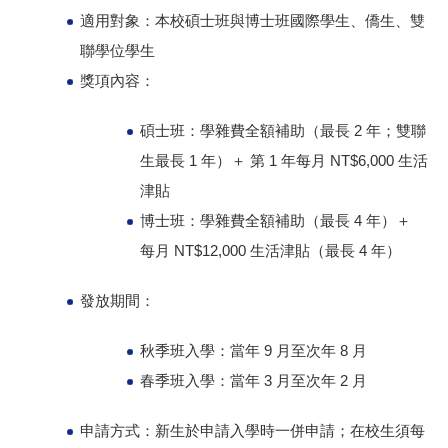
適用對象：
本校碩士班與博士班國際學生、僑生、雙
聯學位學生
獎項內容：
碩士班：
學雜費全額補助（最長 2 年；雙聯
生最長 1 年）＋ 第 1 年每月 NT$6,000 生活
津貼
博士班：
學雜費全額補助（最長 4 年）＋
每月 NT$12,000 生活津貼（最長 4 年）
發放期間：
秋季班入學：當年 9 月至次年 8 月
春季班入學：當年 3 月至次年 2 月
申請方式：
新生於申請入學時一併申請；在校生須每