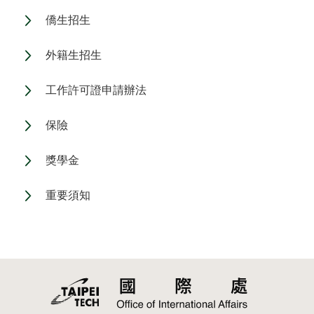
僑生招生
外籍生招生
工作許可證申請辦法
保險
獎學金
重要須知