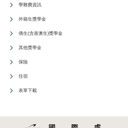
學雜費資訊
外籍生獎學金
僑生(含港澳生)獎學金
其他獎學金
保險
住宿
表單下載