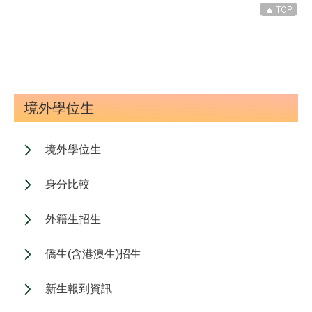
境外學位生
境外學位生
身分比較
外籍生招生
僑生(含港澳生)招生
新生報到資訊